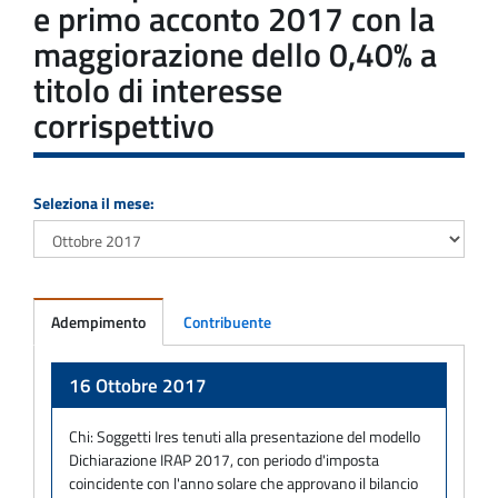
e primo acconto 2017 con la
maggiorazione dello 0,40% a
titolo di interesse
corrispettivo
Seleziona il mese:
Adempimento
Contribuente
Adempimento
16 Ottobre 2017
Chi:
Soggetti Ires tenuti alla presentazione del modello
Dichiarazione IRAP 2017, con periodo d'imposta
coincidente con l'anno solare che approvano il bilancio