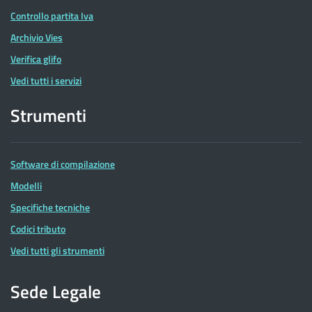
Controllo partita Iva
Archivio Vies
Verifica glifo
Vedi tutti i servizi
Strumenti
Software di compilazione
Modelli
Specifiche tecniche
Codici tributo
Vedi tutti gli strumenti
Sede Legale