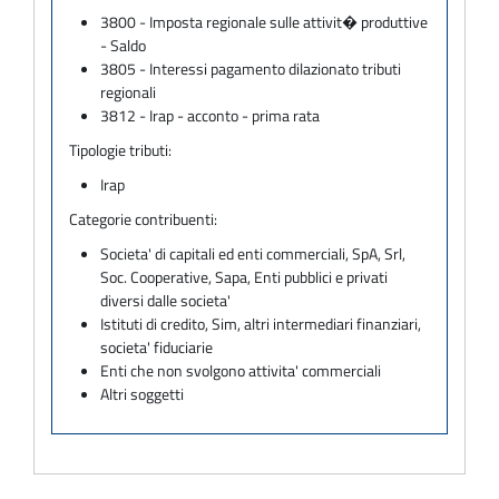
3800 - Imposta regionale sulle attivit� produttive
- Saldo
3805 - Interessi pagamento dilazionato tributi
regionali
3812 - Irap - acconto - prima rata
Tipologie tributi:
Irap
Categorie contribuenti:
Societa' di capitali ed enti commerciali, SpA, Srl,
Soc. Cooperative, Sapa, Enti pubblici e privati
diversi dalle societa'
Istituti di credito, Sim, altri intermediari finanziari,
societa' fiduciarie
Enti che non svolgono attivita' commerciali
Altri soggetti