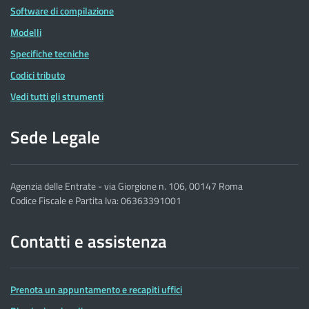
Software di compilazione
Modelli
Specifiche tecniche
Codici tributo
Vedi tutti gli strumenti
Sede Legale
Agenzia delle Entrate - via Giorgione n. 106, 00147 Roma
Codice Fiscale e Partita Iva: 06363391001
Contatti e assistenza
Prenota un appuntamento e recapiti uffici