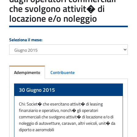
che svolgono attivit� di
locazione e/o noleggio
Seleziona il mese:
Adempimento
Contribuente
Adempimento
30 Giugno 2015
Chi:
Societ� che esercitano attivit� di leasing
finanziario e operativo, nonch� gli operatori
commerciali che svolgono attivit� di locazione e/o di
noleggio di autovetture, caravan, altri veicoli, unit� da
diporto e aeromobili