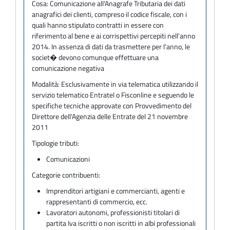
Cosa:
Comunicazione all'Anagrafe Tributaria dei dati
anagrafici dei clienti, compreso il codice fiscale, con i
quali hanno stipulato contratti in essere con
riferimento al bene e ai corrispettivi percepiti nell'anno
2014. In assenza di dati da trasmettere per l'anno, le
societ� devono comunque effettuare una
comunicazione negativa
Modalità:
Esclusivamente in via telematica utilizzando il
servizio telematico Entratel o Fisconline e seguendo le
specifiche tecniche approvate con Provvedimento del
Direttore dell'Agenzia delle Entrate del 21 novembre
2011
Tipologie tributi:
Comunicazioni
Categorie contribuenti:
Imprenditori artigiani e commercianti, agenti e
rappresentanti di commercio, ecc.
Lavoratori autonomi, professionisti titolari di
partita Iva iscritti o non iscritti in albi professionali