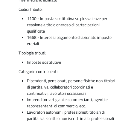
Codici Tributo:
1100 - Imposta sostitutiva su plusvalenze per
cessione a titolo oneroso di partecipazioni
qualificate
1668 - Interessi pagamento dilazionato imposte
erariali
Tipologie tributi:
Imposte sostitutive
Categorie contribuenti:
Dipendenti, pensionati, persone fisiche non titolari
di partita Iva, collaboratori coordinati e
continuativi, lavoratori occasionali
Imprenditori artigiani e commercianti, agenti e
rappresentanti di commercio, ecc.
Lavoratori autonomi, professionisti titolari di
partita Iva iscritti o non iscritti in albi professionali