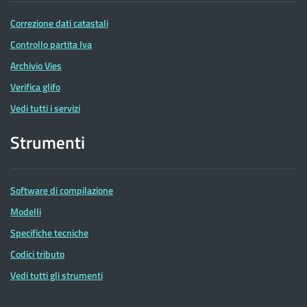
Correzione dati catastali
Controllo partita Iva
Archivio Vies
Verifica glifo
Vedi tutti i servizi
Strumenti
Software di compilazione
Modelli
Specifiche tecniche
Codici tributo
Vedi tutti gli strumenti