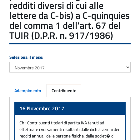
redditi diversi di cui alle
lettere da C-bis) a C-quinquies
del comma 1 dell'art. 67 del
TUIR (D.P.R. n. 917/1986)
Seleziona il mese:
Adempimento
Contribuente
Adempimento
16 Novembre 2017
Chi:
Contribuenti titolari di partita IVA tenuti ad
effettuare i versamenti risultanti dalle dichiarazioni dei
redditi annuali delle persone fisiche, delle societ� di