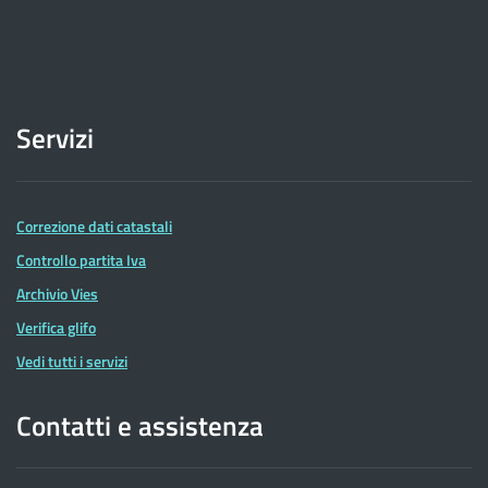
Servizi
Correzione dati catastali
Controllo partita Iva
Archivio Vies
Verifica glifo
Vedi tutti i servizi
Contatti e assistenza