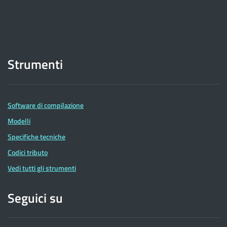
Strumenti
Software di compilazione
Modelli
Specifiche tecniche
Codici tributo
Vedi tutti gli strumenti
Seguici su