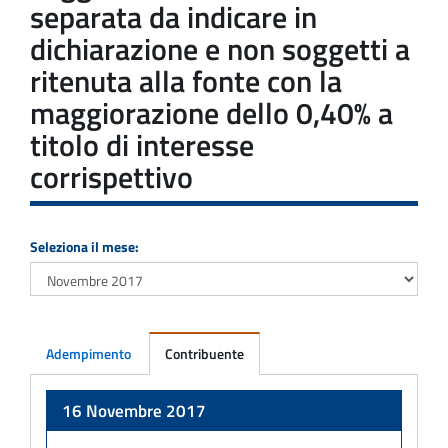
separata da indicare in
dichiarazione e non soggetti a
ritenuta alla fonte con la
maggiorazione dello 0,40% a
titolo di interesse
corrispettivo
Seleziona il mese:
Adempimento
Contribuente
Adempimento
16 Novembre 2017