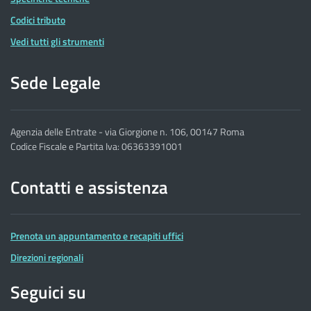
Codici tributo
Vedi tutti gli strumenti
Sede Legale
Agenzia delle Entrate - via Giorgione n. 106, 00147 Roma
Codice Fiscale e Partita Iva: 06363391001
Contatti e assistenza
Prenota un appuntamento e recapiti uffici
Direzioni regionali
Seguici su