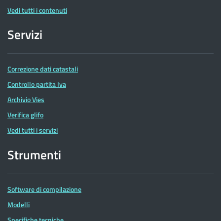
Vedi tutti i contenuti
Servizi
Correzione dati catastali
Controllo partita Iva
Archivio Vies
Verifica glifo
Vedi tutti i servizi
Strumenti
Software di compilazione
Modelli
Specifiche tecniche