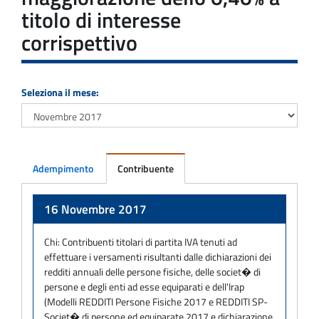
titolo di interesse
corrispettivo
Seleziona il mese:
Adempimento
Contribuente
Adempimento
16 Novembre 2017
Chi:
Contribuenti titolari di partita IVA tenuti ad
effettuare i versamenti risultanti dalle dichiarazioni dei
redditi annuali delle persone fisiche, delle societ� di
persone e degli enti ad esse equiparati e dell'Irap
(Modelli REDDITI Persone Fisiche 2017 e REDDITI SP-
Societ� di persone ed equiparate 2017 e dichiarazione