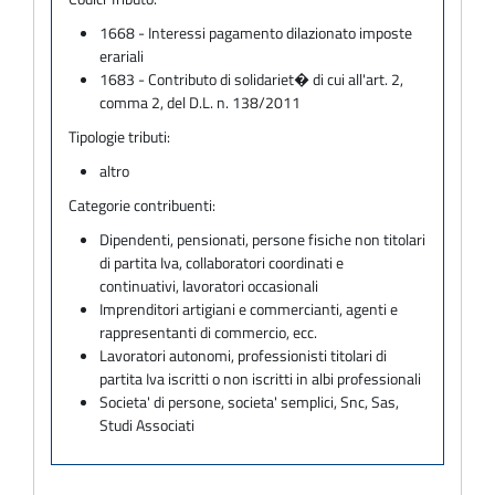
1668 - Interessi pagamento dilazionato imposte
erariali
1683 - Contributo di solidariet� di cui all'art. 2,
comma 2, del D.L. n. 138/2011
Tipologie tributi:
altro
Categorie contribuenti:
Dipendenti, pensionati, persone fisiche non titolari
di partita Iva, collaboratori coordinati e
continuativi, lavoratori occasionali
Imprenditori artigiani e commercianti, agenti e
rappresentanti di commercio, ecc.
Lavoratori autonomi, professionisti titolari di
partita Iva iscritti o non iscritti in albi professionali
Societa' di persone, societa' semplici, Snc, Sas,
Studi Associati