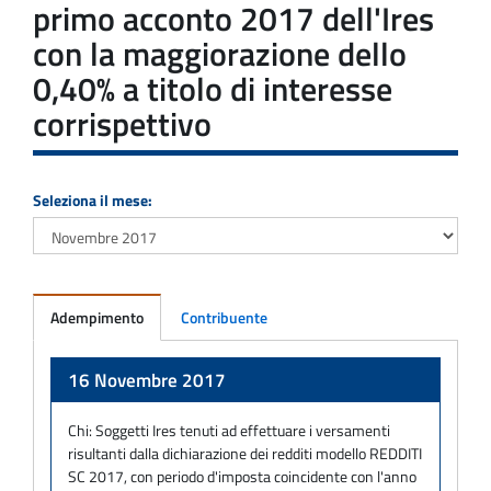
primo acconto 2017 dell'Ires
con la maggiorazione dello
0,40% a titolo di interesse
corrispettivo
Seleziona il mese:
Adempimento
Contribuente
Adempimento
16 Novembre 2017
Chi:
Soggetti Ires tenuti ad effettuare i versamenti
risultanti dalla dichiarazione dei redditi modello REDDITI
SC 2017, con periodo d'imposta coincidente con l'anno