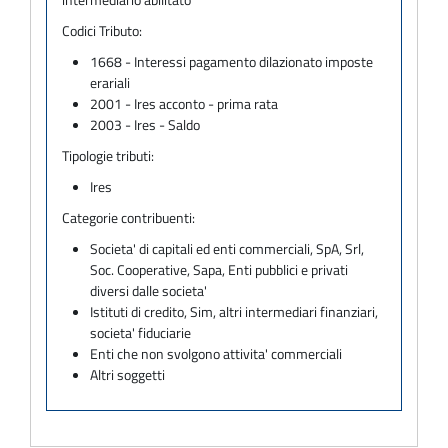
Codici Tributo:
1668 - Interessi pagamento dilazionato imposte
erariali
2001 - Ires acconto - prima rata
2003 - Ires - Saldo
Tipologie tributi:
Ires
Categorie contribuenti:
Societa' di capitali ed enti commerciali, SpA, Srl,
Soc. Cooperative, Sapa, Enti pubblici e privati
diversi dalle societa'
Istituti di credito, Sim, altri intermediari finanziari,
societa' fiduciarie
Enti che non svolgono attivita' commerciali
Altri soggetti