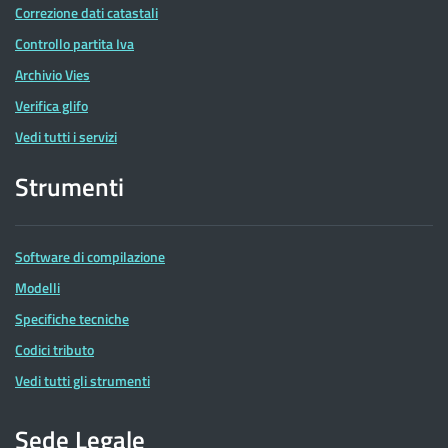
Correzione dati catastali
Controllo partita Iva
Archivio Vies
Verifica glifo
Vedi tutti i servizi
Strumenti
Software di compilazione
Modelli
Specifiche tecniche
Codici tributo
Vedi tutti gli strumenti
Sede Legale