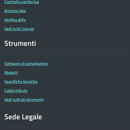
Controllo partita Iva
Archivio Vies
Verifica glifo
Vedi tutti i servizi
Strumenti
Software di compilazione
Modelli
Specifiche tecniche
Codici tributo
Vedi tutti gli strumenti
Sede Legale