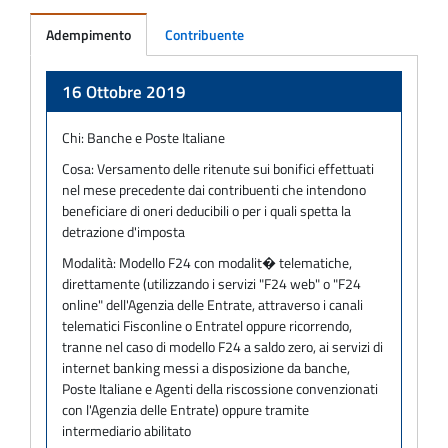
Adempimento
Contribuente
Adempimento
16 Ottobre 2019
Chi:
Banche e Poste Italiane
Cosa:
Versamento delle ritenute sui bonifici effettuati
nel mese precedente dai contribuenti che intendono
beneficiare di oneri deducibili o per i quali spetta la
detrazione d'imposta
Modalità:
Modello F24 con modalit� telematiche,
direttamente (utilizzando i servizi "F24 web" o "F24
online" dell'Agenzia delle Entrate, attraverso i canali
telematici Fisconline o Entratel oppure ricorrendo,
tranne nel caso di modello F24 a saldo zero, ai servizi di
internet banking messi a disposizione da banche,
Poste Italiane e Agenti della riscossione convenzionati
con l'Agenzia delle Entrate) oppure tramite
intermediario abilitato