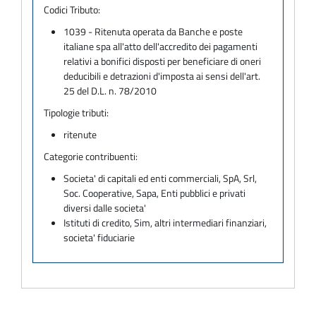
Codici Tributo:
1039 - Ritenuta operata da Banche e poste
italiane spa all'atto dell'accredito dei pagamenti
relativi a bonifici disposti per beneficiare di oneri
deducibili e detrazioni d'imposta ai sensi dell'art.
25 del D.L. n. 78/2010
Tipologie tributi:
ritenute
Categorie contribuenti:
Societa' di capitali ed enti commerciali, SpA, Srl,
Soc. Cooperative, Sapa, Enti pubblici e privati
diversi dalle societa'
Istituti di credito, Sim, altri intermediari finanziari,
societa' fiduciarie