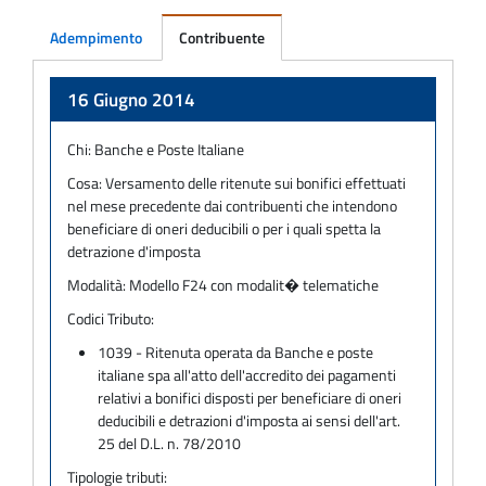
Adempimento
Contribuente
Adempimento
16 Giugno 2014
Chi:
Banche e Poste Italiane
Cosa:
Versamento delle ritenute sui bonifici effettuati
nel mese precedente dai contribuenti che intendono
beneficiare di oneri deducibili o per i quali spetta la
detrazione d'imposta
Modalità:
Modello F24 con modalit� telematiche
Codici Tributo:
1039 - Ritenuta operata da Banche e poste
italiane spa all'atto dell'accredito dei pagamenti
relativi a bonifici disposti per beneficiare di oneri
deducibili e detrazioni d'imposta ai sensi dell'art.
25 del D.L. n. 78/2010
Tipologie tributi: