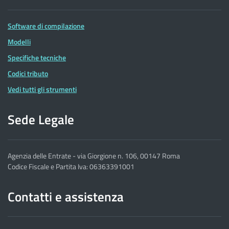
Software di compilazione
Modelli
Specifiche tecniche
Codici tributo
Vedi tutti gli strumenti
Sede Legale
Agenzia delle Entrate - via Giorgione n. 106, 00147 Roma
Codice Fiscale e Partita Iva: 06363391001
Contatti e assistenza