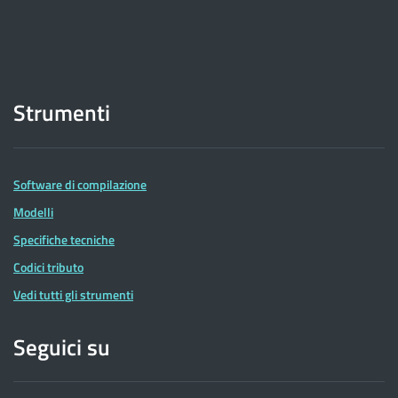
Strumenti
Software di compilazione
Modelli
Specifiche tecniche
Codici tributo
Vedi tutti gli strumenti
Seguici su