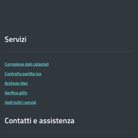
Servizi
Correzione dati catastali
Controllo partita Iva
Archivio Vies
Verifica glifo
Vedi tutti i servizi
Contatti e assistenza