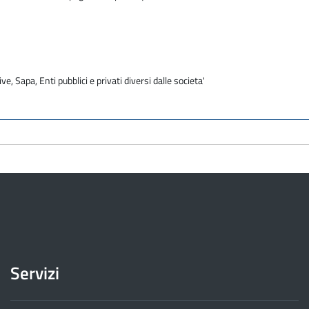
ve, Sapa, Enti pubblici e privati diversi dalle societa'
Servizi