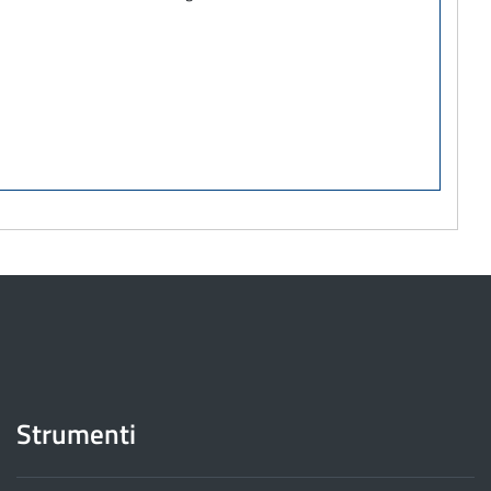
Strumenti