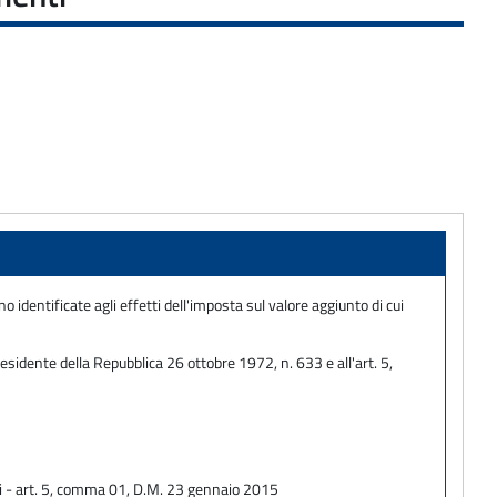
 identificate agli effetti dell'imposta sul valore aggiunto di cui
esidente della Repubblica 26 ottobre 1972, n. 633 e all'art. 5,
ali - art. 5, comma 01, D.M. 23 gennaio 2015