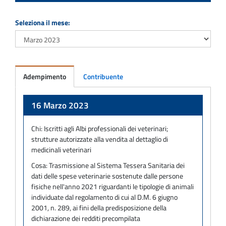
Seleziona il mese:
Adempimento
Contribuente
Adempimento
16 Marzo 2023
Chi:
Iscritti agli Albi professionali dei veterinari;
strutture autorizzate alla vendita al dettaglio di
medicinali veterinari
Cosa:
Trasmissione al Sistema Tessera Sanitaria dei
dati delle spese veterinarie sostenute dalle persone
fisiche nell'anno 2021 riguardanti le tipologie di animali
individuate dal regolamento di cui al D.M. 6 giugno
2001, n. 289, ai fini della predisposizione della
dichiarazione dei redditi precompilata