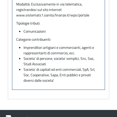
Modalità:
Esclusivamente in via telematica,
registrandosi sul sito internet
www.sistemats1.sanita.finanze.it/wps/portale
Tipologie tributi:
Comunicazioni
Categorie contribuenti:
Imprenditori artigiani e commercianti, agenti e
rappresentanti di commercio, ecc.
Societa' di persone, societa' semplici, Snc, Sas,
Studi Associati
Societa' di capitali ed enti commerciali, SpA, Srl,
Soc. Cooperative, Sapa, Enti pubblici e privati
diversi dalle societa'