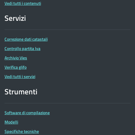
Vedi tutti i contenuti
Servizi
Correzione dati catastali
Controllo partita Iva
Archivio Vies
Verifica glifo
Vedi tutti i servizi
Strumenti
Software di compilazione
Modelli
Specifiche tecniche