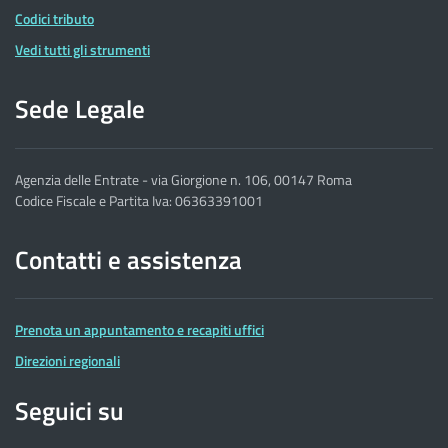
Codici tributo
Vedi tutti gli strumenti
Sede Legale
Agenzia delle Entrate - via Giorgione n. 106, 00147 Roma
Codice Fiscale e Partita Iva: 06363391001
Contatti e assistenza
Prenota un appuntamento e recapiti uffici
Direzioni regionali
Seguici su