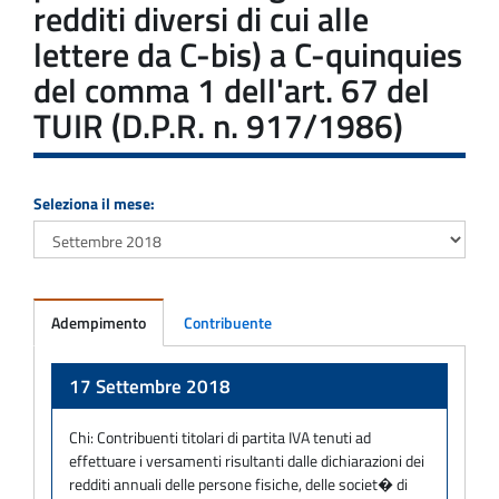
redditi diversi di cui alle
lettere da C-bis) a C-quinquies
del comma 1 dell'art. 67 del
TUIR (D.P.R. n. 917/1986)
Seleziona il mese:
Adempimento
Contribuente
Adempimento
17 Settembre 2018
Chi:
Contribuenti titolari di partita IVA tenuti ad
effettuare i versamenti risultanti dalle dichiarazioni dei
redditi annuali delle persone fisiche, delle societ� di