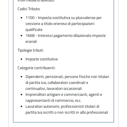
Codici Tributo:
1100 - Imposta sostitutiva su plusvalenze per
cessione a titolo oneroso di partecipazioni
qualificate
1668 - Interessi pagamento dilazionato imposte
erariali
Tipologie tributi:
Imposte sostitutive
Categorie contribuenti:
Dipendenti, pensionati, persone fisiche non titolari
di partita Iva, collaboratori coordinati e
continuativi, lavoratori occasionali
Imprenditori artigiani e commercianti, agenti e
rappresentanti di commercio, ecc.
Lavoratori autonomi, professionisti titolari di
partita Iva iscritti o non iscritti in albi professionali