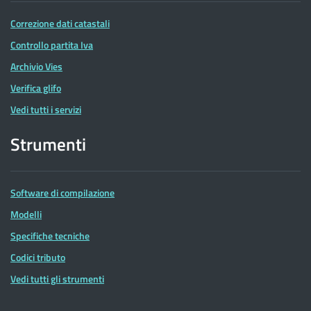
Correzione dati catastali
Controllo partita Iva
Archivio Vies
Verifica glifo
Vedi tutti i servizi
Strumenti
Software di compilazione
Modelli
Specifiche tecniche
Codici tributo
Vedi tutti gli strumenti