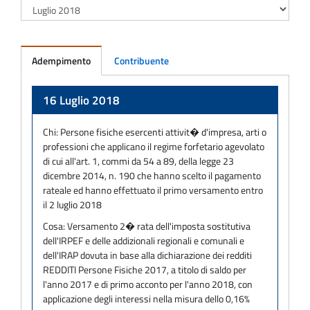
Adempimento
Contribuente
Adempimento
16 Luglio 2018
Chi:
Persone fisiche esercenti attivit� d'impresa, arti o
professioni che applicano il regime forfetario agevolato
di cui all'art. 1, commi da 54 a 89, della legge 23
dicembre 2014, n. 190 che hanno scelto il pagamento
rateale ed hanno effettuato il primo versamento entro
il 2 luglio 2018
Cosa:
Versamento 2� rata dell'imposta sostitutiva
dell'IRPEF e delle addizionali regionali e comunali e
dell'IRAP dovuta in base alla dichiarazione dei redditi
REDDITI Persone Fisiche 2017, a titolo di saldo per
l'anno 2017 e di primo acconto per l'anno 2018, con
applicazione degli interessi nella misura dello 0,16%