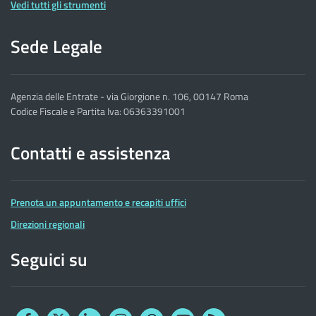
Vedi tutti gli strumenti
Sede Legale
Agenzia delle Entrate - via Giorgione n. 106, 00147 Roma
Codice Fiscale e Partita Iva: 06363391001
Contatti e assistenza
Prenota un appuntamento e recapiti uffici
Direzioni regionali
Seguici su