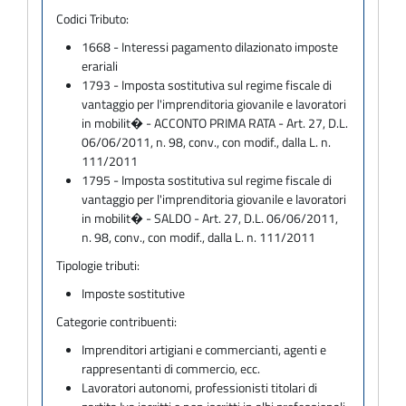
Codici Tributo:
1668 - Interessi pagamento dilazionato imposte
erariali
1793 - Imposta sostitutiva sul regime fiscale di
vantaggio per l'imprenditoria giovanile e lavoratori
in mobilit� - ACCONTO PRIMA RATA - Art. 27, D.L.
06/06/2011, n. 98, conv., con modif., dalla L. n.
111/2011
1795 - Imposta sostitutiva sul regime fiscale di
vantaggio per l'imprenditoria giovanile e lavoratori
in mobilit� - SALDO - Art. 27, D.L. 06/06/2011,
n. 98, conv., con modif., dalla L. n. 111/2011
Tipologie tributi:
Imposte sostitutive
Categorie contribuenti:
Imprenditori artigiani e commercianti, agenti e
rappresentanti di commercio, ecc.
Lavoratori autonomi, professionisti titolari di