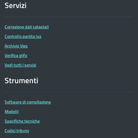
Servizi
Correzione dati catastali
Controllo partita Iva
Archivio Vies
Verifica glifo
Vedi tutti i servizi
Strumenti
Software di compilazione
Modelli
Specifiche tecniche
Codici tributo