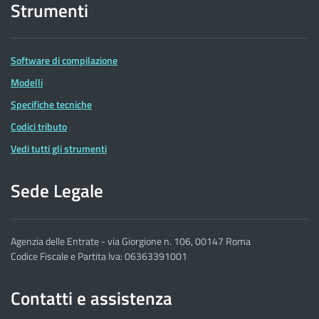
Strumenti
Software di compilazione
Modelli
Specifiche tecniche
Codici tributo
Vedi tutti gli strumenti
Sede Legale
Agenzia delle Entrate - via Giorgione n. 106, 00147 Roma
Codice Fiscale e Partita Iva: 06363391001
Contatti e assistenza