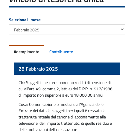
Seleziona il mese:
Adempimento
Contribuente
Adempimento
28 Febbraio 2025
Chi:
Soggetti che corrispondono redditi di pensione di
cui all'art. 49, comma 2, lett. a) del D.P.R. n. 917/1986
di importo non superiore a euro 18.000,00 annui
Cosa:
Comunicazione bimestrale all'Agenzia delle
Entrate dei dati dei soggetti per i quali è cessata la
trattenuta rateale del canone di abbonamento alla
televisione, dell'importo trattenuto, di quello residuo e
delle motivazioni della cessazione