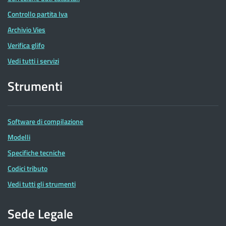
Controllo partita Iva
Archivio Vies
Verifica glifo
Vedi tutti i servizi
Strumenti
Software di compilazione
Modelli
Specifiche tecniche
Codici tributo
Vedi tutti gli strumenti
Sede Legale