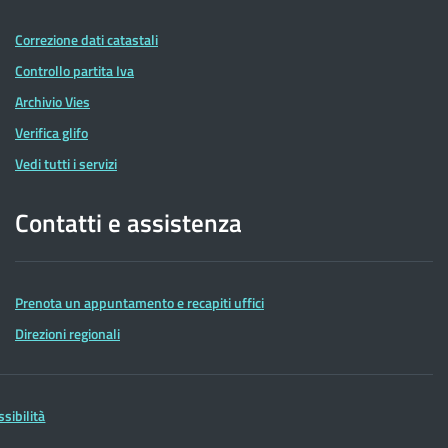
Correzione dati catastali
Controllo partita Iva
Archivio Vies
Verifica glifo
Vedi tutti i servizi
Contatti e assistenza
Prenota un appuntamento e recapiti uffici
Direzioni regionali
ssibilità