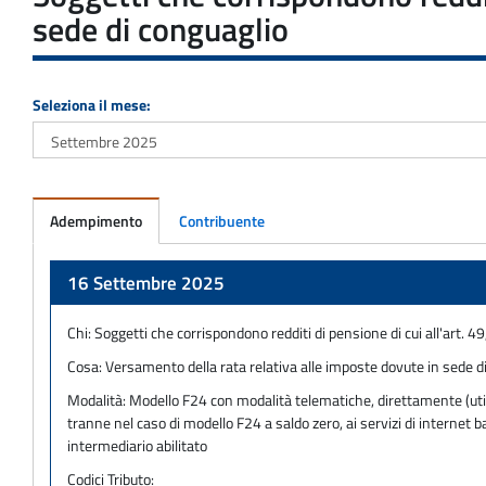
sede di conguaglio
Seleziona il mese:
Adempimento
Contribuente
Adempimento
16 Settembre 2025
Chi:
Soggetti che corrispondono redditi di pensione di cui all'art. 
Cosa:
Versamento della rata relativa alle imposte dovute in sede 
Modalità:
Modello F24 con modalità telematiche, direttamente (utili
tranne nel caso di modello F24 a saldo zero, ai servizi di internet
intermediario abilitato
Codici Tributo: