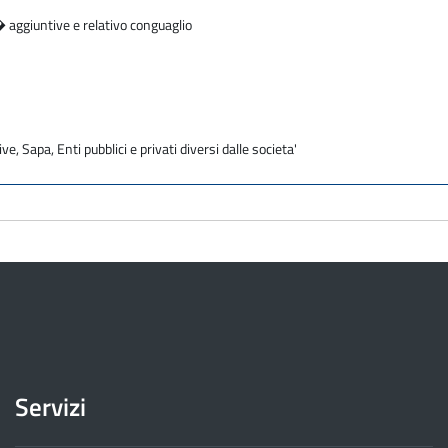
� aggiuntive e relativo conguaglio
ve, Sapa, Enti pubblici e privati diversi dalle societa'
Servizi