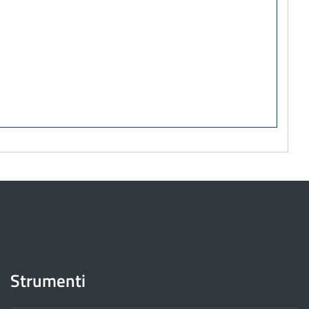
Strumenti