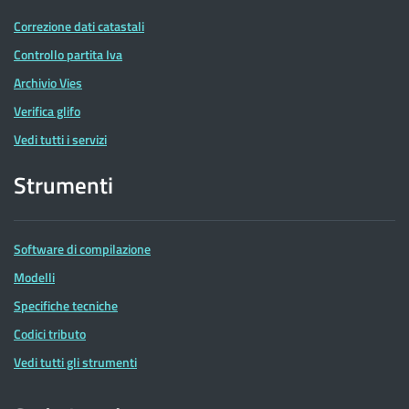
Correzione dati catastali
Controllo partita Iva
Archivio Vies
Verifica glifo
Vedi tutti i servizi
Strumenti
Software di compilazione
Modelli
Specifiche tecniche
Codici tributo
Vedi tutti gli strumenti