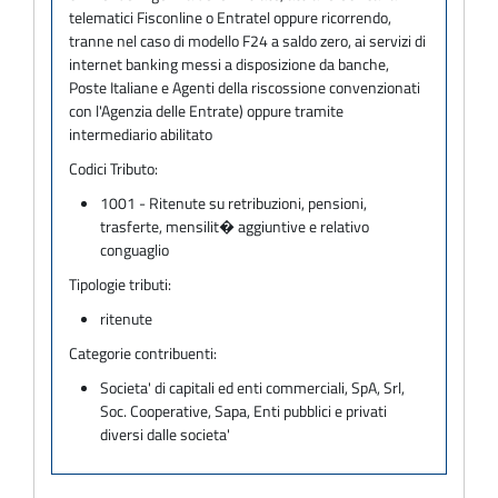
telematici Fisconline o Entratel oppure ricorrendo,
tranne nel caso di modello F24 a saldo zero, ai servizi di
internet banking messi a disposizione da banche,
Poste Italiane e Agenti della riscossione convenzionati
con l'Agenzia delle Entrate) oppure tramite
intermediario abilitato
Codici Tributo:
1001 - Ritenute su retribuzioni, pensioni,
trasferte, mensilit� aggiuntive e relativo
conguaglio
Tipologie tributi:
ritenute
Categorie contribuenti:
Societa' di capitali ed enti commerciali, SpA, Srl,
Soc. Cooperative, Sapa, Enti pubblici e privati
diversi dalle societa'