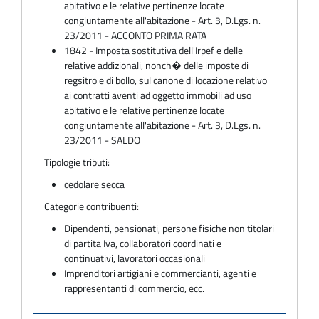
abitativo e le relative pertinenze locate
congiuntamente all'abitazione - Art. 3, D.Lgs. n.
23/2011 - ACCONTO PRIMA RATA
1842 - Imposta sostitutiva dell'Irpef e delle
relative addizionali, nonch� delle imposte di
regsitro e di bollo, sul canone di locazione relativo
ai contratti aventi ad oggetto immobili ad uso
abitativo e le relative pertinenze locate
congiuntamente all'abitazione - Art. 3, D.Lgs. n.
23/2011 - SALDO
Tipologie tributi:
cedolare secca
Categorie contribuenti:
Dipendenti, pensionati, persone fisiche non titolari
di partita Iva, collaboratori coordinati e
continuativi, lavoratori occasionali
Imprenditori artigiani e commercianti, agenti e
rappresentanti di commercio, ecc.