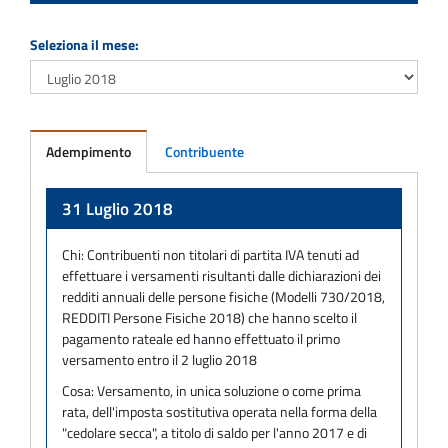
Seleziona il mese:
Adempimento
Contribuente
Adempimento
31 Luglio 2018
Chi:
Contribuenti non titolari di partita IVA tenuti ad
effettuare i versamenti risultanti dalle dichiarazioni dei
redditi annuali delle persone fisiche (Modelli 730/2018,
REDDITI Persone Fisiche 2018) che hanno scelto il
pagamento rateale ed hanno effettuato il primo
versamento entro il 2 luglio 2018
Cosa:
Versamento, in unica soluzione o come prima
rata, dell'imposta sostitutiva operata nella forma della
"cedolare secca", a titolo di saldo per l'anno 2017 e di