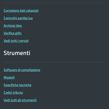
Correzione dati catastali
Controllo partita Iva
Archivio Vies
Verifica glifo
Vedi tutti i servizi
Strumenti
Software di compilazione
Modelli
Specifiche tecniche
Codici tributo
Vedi tutti gli strumenti