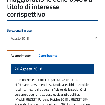
titolo di interesse
corrispettivo
Seleziona il mese:
Adempimento
Contribuente
Adempimento
20 Agosto 2018
Chi:
Contribuenti titolari di partita IVA tenuti ad
effettuare i versamenti risultanti dalle dichiarazioni dei
redditi annuali delle persone fisiche, delle societ� di
persone e degli enti ad esse equiparati e dell'Irap
(Modelli REDDITI Persone Fisiche 2018 e REDDITI SP-
Societ� di persone ed equiparate 2018 e dichiarazione