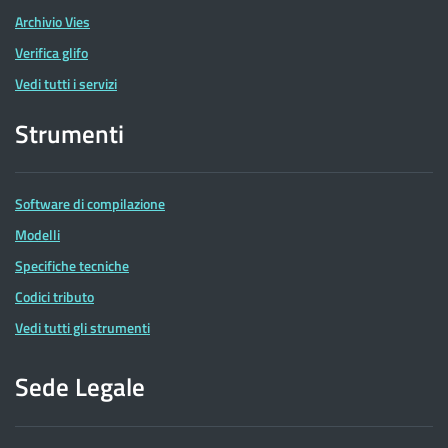
Archivio Vies
Verifica glifo
Vedi tutti i servizi
Strumenti
Software di compilazione
Modelli
Specifiche tecniche
Codici tributo
Vedi tutti gli strumenti
Sede Legale