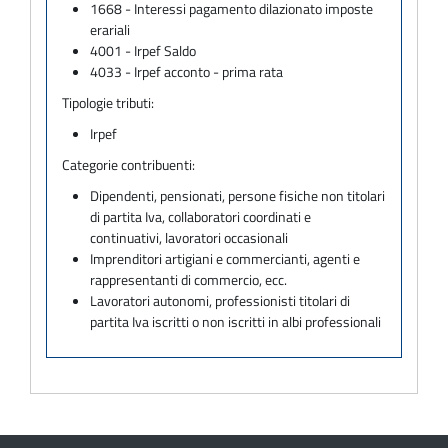
1668 - Interessi pagamento dilazionato imposte
erariali
4001 - Irpef Saldo
4033 - Irpef acconto - prima rata
Tipologie tributi:
Irpef
Categorie contribuenti:
Dipendenti, pensionati, persone fisiche non titolari
di partita Iva, collaboratori coordinati e
continuativi, lavoratori occasionali
Imprenditori artigiani e commercianti, agenti e
rappresentanti di commercio, ecc.
Lavoratori autonomi, professionisti titolari di
partita Iva iscritti o non iscritti in albi professionali