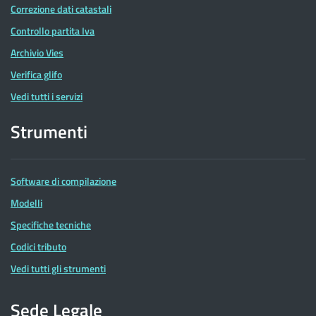
Correzione dati catastali
Controllo partita Iva
Archivio Vies
Verifica glifo
Vedi tutti i servizi
Strumenti
Software di compilazione
Modelli
Specifiche tecniche
Codici tributo
Vedi tutti gli strumenti
Sede Legale