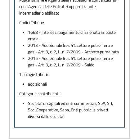
con l'Agenzia delle Entrate) oppure tramite
intermediario abilitato
Codici Tributo:
1668 - Interessi pagamento dilazionato imposte
erariali
2013 - Addizionale Ires 4% settore petrolifero e
gas - Art. 3, c. 2, L. n. 7/2009 - Acconto prima rata
2015 - Addiizonale Ires 4% settore petrolifero e
gas - Art. 3, c. 2, L. n. 7/2009 - Saldo
Tipologie tributi:
addizionali
Categorie contribuenti:
Societa' di capitali ed enti commerciali, SpA, Srl,
Soc. Cooperative, Sapa, Enti pubblici e privati
diversi dalle societa'