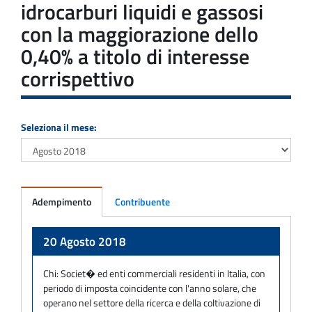
idrocarburi liquidi e gassosi
con la maggiorazione dello
0,40% a titolo di interesse
corrispettivo
Seleziona il mese:
Adempimento
Contribuente
Adempimento
20 Agosto 2018
Chi:
Societ� ed enti commerciali residenti in Italia, con
periodo di imposta coincidente con l'anno solare, che
operano nel settore della ricerca e della coltivazione di