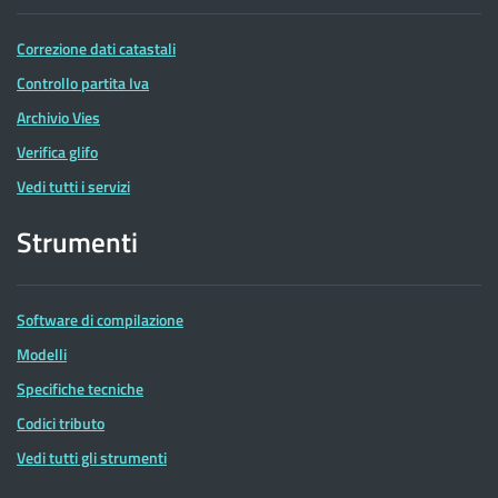
Correzione dati catastali
Controllo partita Iva
Archivio Vies
Verifica glifo
Vedi tutti i servizi
Strumenti
Software di compilazione
Modelli
Specifiche tecniche
Codici tributo
Vedi tutti gli strumenti