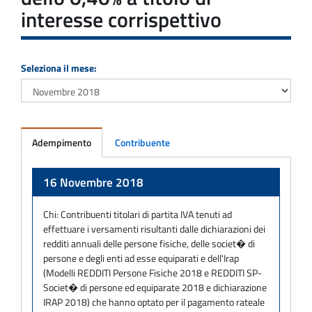
interesse corrispettivo
Seleziona il mese:
Adempimento
Contribuente
Adempimento
16 Novembre 2018
Chi:
Contribuenti titolari di partita IVA tenuti ad
effettuare i versamenti risultanti dalle dichiarazioni dei
redditi annuali delle persone fisiche, delle societ� di
persone e degli enti ad esse equiparati e dell'Irap
(Modelli REDDITI Persone Fisiche 2018 e REDDITI SP-
Societ� di persone ed equiparate 2018 e dichiarazione
IRAP 2018) che hanno optato per il pagamento rateale