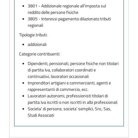
3801 - Addizionale regionale all'imposta sul
reddito delle persone fisiche
3805 - Interessi pagamento dilazionato tributi
regionali
Tipologie tributi:
addizionali
Categorie contribuenti:
Dipendenti, pensionati, persone fisiche non titolari
di partita Iva, collaboratori coordinati e
continuativi, lavoratori occasionali
Imprenditori artigiani e commercianti, agenti e
rappresentanti di commercio, ecc.
Lavoratori autonomi, professionisti titolari di
partita Iva iscritti o non iscritti in albi professionali
Societa' di persone, societa' semplici, Snc, Sas,
Studi Associati