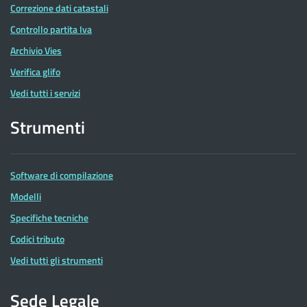
Correzione dati catastali
Controllo partita Iva
Archivio Vies
Verifica glifo
Vedi tutti i servizi
Strumenti
Software di compilazione
Modelli
Specifiche tecniche
Codici tributo
Vedi tutti gli strumenti
Sede Legale