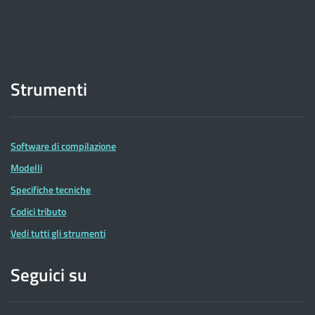
Strumenti
Software di compilazione
Modelli
Specifiche tecniche
Codici tributo
Vedi tutti gli strumenti
Seguici su