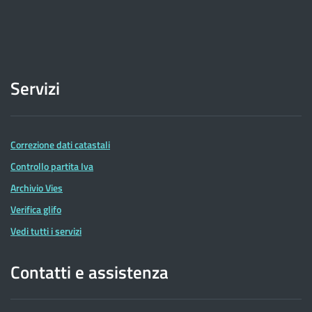
Servizi
Correzione dati catastali
Controllo partita Iva
Archivio Vies
Verifica glifo
Vedi tutti i servizi
Contatti e assistenza