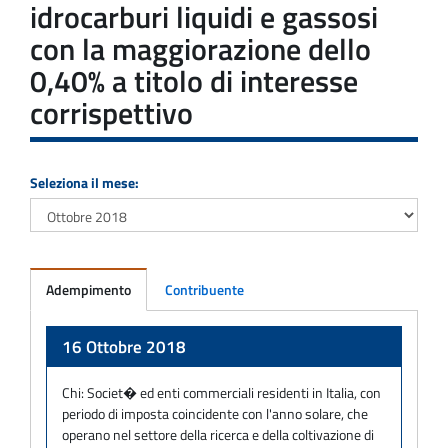
idrocarburi liquidi e gassosi
con la maggiorazione dello
0,40% a titolo di interesse
corrispettivo
Seleziona il mese:
Adempimento
Contribuente
Adempimento
16 Ottobre 2018
Chi:
Societ� ed enti commerciali residenti in Italia, con
periodo di imposta coincidente con l'anno solare, che
operano nel settore della ricerca e della coltivazione di