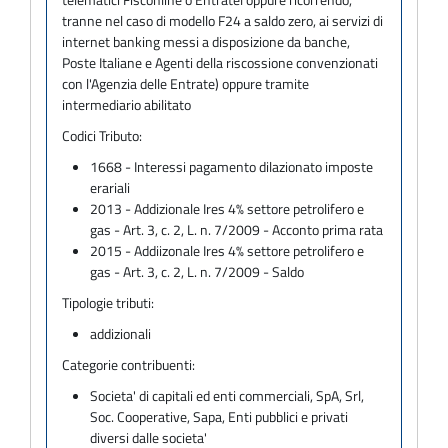
tranne nel caso di modello F24 a saldo zero, ai servizi di
internet banking messi a disposizione da banche,
Poste Italiane e Agenti della riscossione convenzionati
con l'Agenzia delle Entrate) oppure tramite
intermediario abilitato
Codici Tributo:
1668 - Interessi pagamento dilazionato imposte
erariali
2013 - Addizionale Ires 4% settore petrolifero e
gas - Art. 3, c. 2, L. n. 7/2009 - Acconto prima rata
2015 - Addiizonale Ires 4% settore petrolifero e
gas - Art. 3, c. 2, L. n. 7/2009 - Saldo
Tipologie tributi:
addizionali
Categorie contribuenti:
Societa' di capitali ed enti commerciali, SpA, Srl,
Soc. Cooperative, Sapa, Enti pubblici e privati
diversi dalle societa'