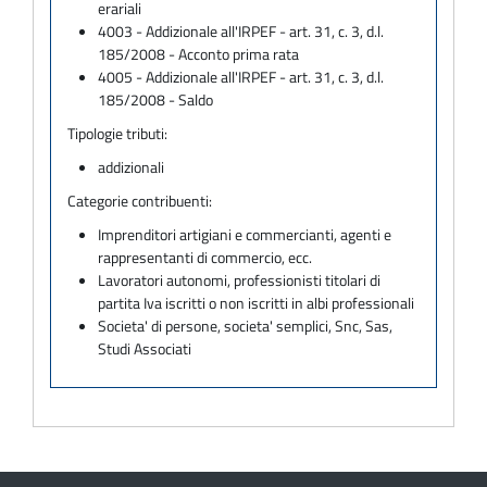
erariali
4003 - Addizionale all'IRPEF - art. 31, c. 3, d.l.
185/2008 - Acconto prima rata
4005 - Addizionale all'IRPEF - art. 31, c. 3, d.l.
185/2008 - Saldo
Tipologie tributi:
addizionali
Categorie contribuenti:
Imprenditori artigiani e commercianti, agenti e
rappresentanti di commercio, ecc.
Lavoratori autonomi, professionisti titolari di
partita Iva iscritti o non iscritti in albi professionali
Societa' di persone, societa' semplici, Snc, Sas,
Studi Associati