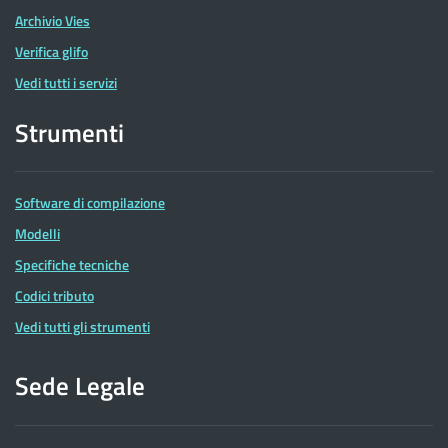
Archivio Vies
Verifica glifo
Vedi tutti i servizi
Strumenti
Software di compilazione
Modelli
Specifiche tecniche
Codici tributo
Vedi tutti gli strumenti
Sede Legale