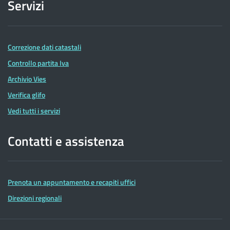
Servizi
Correzione dati catastali
Controllo partita Iva
Archivio Vies
Verifica glifo
Vedi tutti i servizi
Contatti e assistenza
Prenota un appuntamento e recapiti uffici
Direzioni regionali