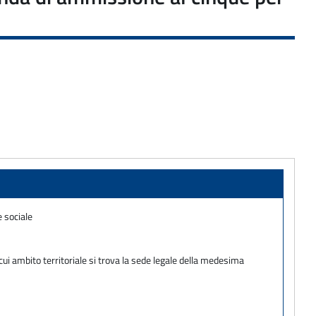
e sociale
ui ambito territoriale si trova la sede legale della medesima