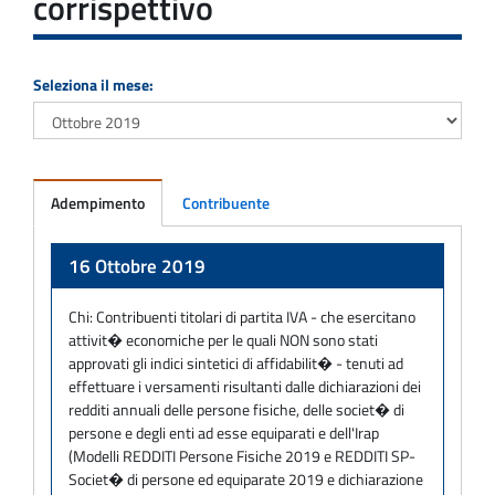
corrispettivo
Seleziona il mese:
Adempimento
Contribuente
Adempimento
16 Ottobre 2019
Chi:
Contribuenti titolari di partita IVA - che esercitano
attivit� economiche per le quali NON sono stati
approvati gli indici sintetici di affidabilit� - tenuti ad
effettuare i versamenti risultanti dalle dichiarazioni dei
redditi annuali delle persone fisiche, delle societ� di
persone e degli enti ad esse equiparati e dell'Irap
(Modelli REDDITI Persone Fisiche 2019 e REDDITI SP-
Societ� di persone ed equiparate 2019 e dichiarazione