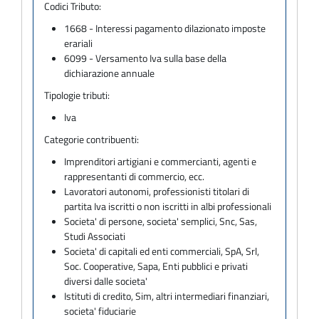
Codici Tributo:
1668 - Interessi pagamento dilazionato imposte
erariali
6099 - Versamento Iva sulla base della
dichiarazione annuale
Tipologie tributi:
Iva
Categorie contribuenti:
Imprenditori artigiani e commercianti, agenti e
rappresentanti di commercio, ecc.
Lavoratori autonomi, professionisti titolari di
partita Iva iscritti o non iscritti in albi professionali
Societa' di persone, societa' semplici, Snc, Sas,
Studi Associati
Societa' di capitali ed enti commerciali, SpA, Srl,
Soc. Cooperative, Sapa, Enti pubblici e privati
diversi dalle societa'
Istituti di credito, Sim, altri intermediari finanziari,
societa' fiduciarie