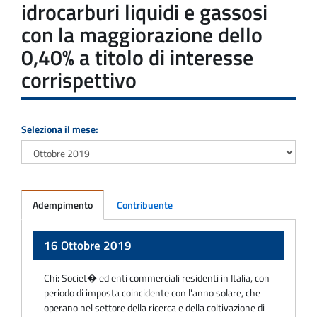
idrocarburi liquidi e gassosi
con la maggiorazione dello
0,40% a titolo di interesse
corrispettivo
Seleziona il mese:
Adempimento
Contribuente
Adempimento
16 Ottobre 2019
Chi:
Societ� ed enti commerciali residenti in Italia, con
periodo di imposta coincidente con l'anno solare, che
operano nel settore della ricerca e della coltivazione di