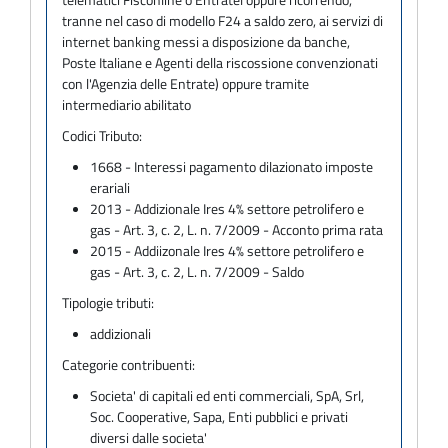
tranne nel caso di modello F24 a saldo zero, ai servizi di
internet banking messi a disposizione da banche,
Poste Italiane e Agenti della riscossione convenzionati
con l'Agenzia delle Entrate) oppure tramite
intermediario abilitato
Codici Tributo:
1668 - Interessi pagamento dilazionato imposte
erariali
2013 - Addizionale Ires 4% settore petrolifero e
gas - Art. 3, c. 2, L. n. 7/2009 - Acconto prima rata
2015 - Addiizonale Ires 4% settore petrolifero e
gas - Art. 3, c. 2, L. n. 7/2009 - Saldo
Tipologie tributi:
addizionali
Categorie contribuenti:
Societa' di capitali ed enti commerciali, SpA, Srl,
Soc. Cooperative, Sapa, Enti pubblici e privati
diversi dalle societa'