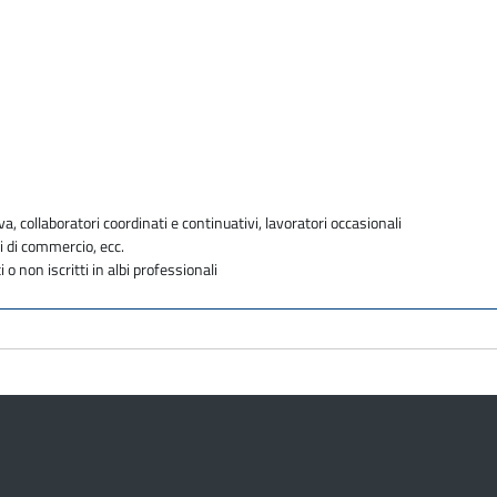
va, collaboratori coordinati e continuativi, lavoratori occasionali
i di commercio, ecc.
i o non iscritti in albi professionali