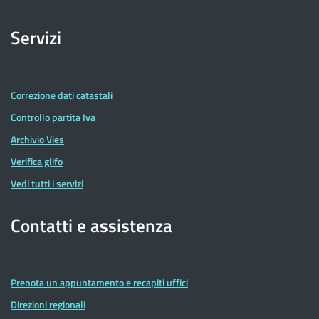
Servizi
Correzione dati catastali
Controllo partita Iva
Archivio Vies
Verifica glifo
Vedi tutti i servizi
Contatti e assistenza
Prenota un appuntamento e recapiti uffici
Direzioni regionali