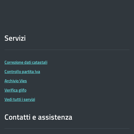
Servizi
Correzione dati catastali
Controllo partita Iva
Archivio Vies
Verifica glifo
Vedi tutti i servizi
Contatti e assistenza