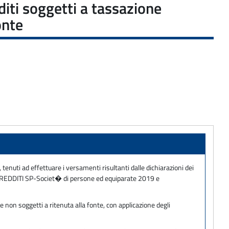
diti soggetti a tassazione
onte
, tenuti ad effettuare i versamenti risultanti dalle dichiarazioni dei
9 e REDDITI SP-Societ� di persone ed equiparate 2019 e
 non soggetti a ritenuta alla fonte, con applicazione degli