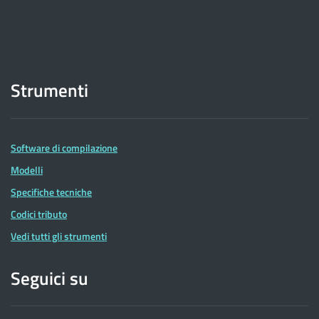
Strumenti
Software di compilazione
Modelli
Specifiche tecniche
Codici tributo
Vedi tutti gli strumenti
Seguici su