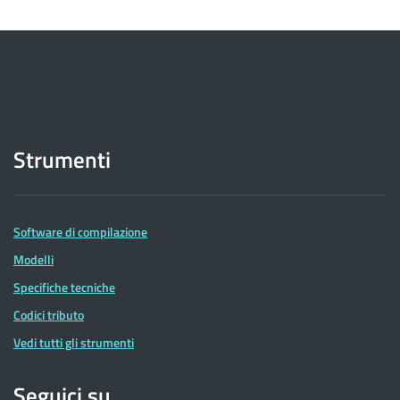
Strumenti
Software di compilazione
Modelli
Specifiche tecniche
Codici tributo
Vedi tutti gli strumenti
Seguici su