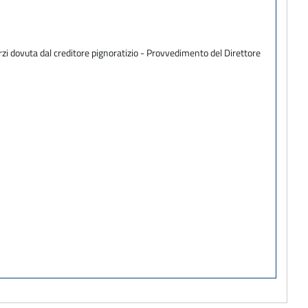
zi dovuta dal creditore pignoratizio - Provvedimento del Direttore