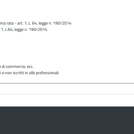
ma rata - art. 1, c. 64, legge n. 190/2014
. 1, c.64, legge n. 190/2014
i di commercio, ecc.
i o non iscritti in albi professionali