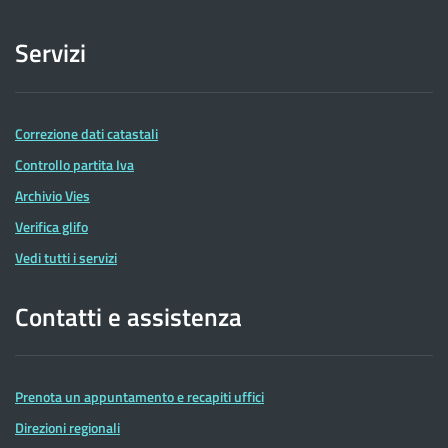
Servizi
Correzione dati catastali
Controllo partita Iva
Archivio Vies
Verifica glifo
Vedi tutti i servizi
Contatti e assistenza
Prenota un appuntamento e recapiti uffici
Direzioni regionali