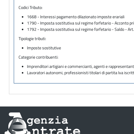
Codici Tributo:
1668 - Interessi pagamento dilazionato imposte erariali
1790 - Imposta sostitutiva sul regime forfetario - Acconto pri
1792 - Imposta sostitutiva sul regime forfetario - Saldo - Art
Tipologie tributi:
Imposte sostitutive
Categorie contribuenti:
Imprenditori artigiani e commercianti, agenti e rappresentant
Lavoratori autonomi, professionisti titolari di partita Iva iscritt
Informazioni
sul