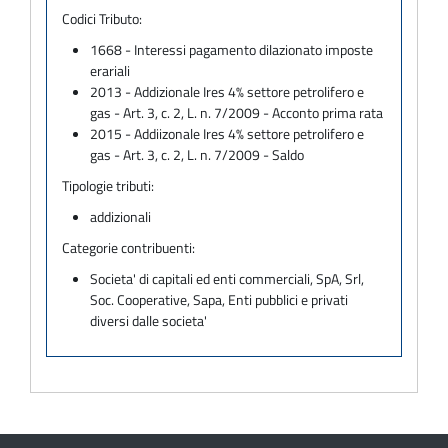
Codici Tributo:
1668 - Interessi pagamento dilazionato imposte
erariali
2013 - Addizionale Ires 4% settore petrolifero e
gas - Art. 3, c. 2, L. n. 7/2009 - Acconto prima rata
2015 - Addiizonale Ires 4% settore petrolifero e
gas - Art. 3, c. 2, L. n. 7/2009 - Saldo
Tipologie tributi:
addizionali
Categorie contribuenti:
Societa' di capitali ed enti commerciali, SpA, Srl,
Soc. Cooperative, Sapa, Enti pubblici e privati
diversi dalle societa'