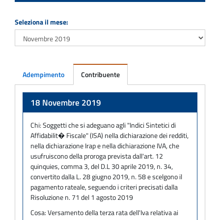
Seleziona il mese:
Adempimento
Contribuente
Adempimento
18 Novembre 2019
Chi:
Soggetti che si adeguano agli "Indici Sintetici di
Affidabilit� Fiscale" (ISA) nella dichiarazione dei redditi,
nella dichiarazione Irap e nella dichiarazione IVA, che
usufruiscono della proroga prevista dall'art. 12
quinquies, comma 3, del D.L 30 aprile 2019, n. 34,
convertito dalla L. 28 giugno 2019, n. 58 e scelgono il
pagamento rateale, seguendo i criteri precisati dalla
Risoluzione n. 71 del 1 agosto 2019
Cosa:
Versamento della terza rata dell'Iva relativa ai