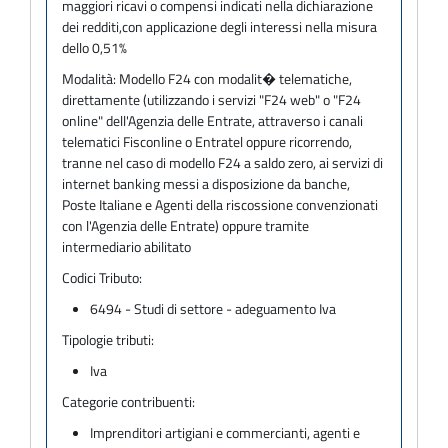
maggiori ricavi o compensi indicati nella dichiarazione
dei redditi,con applicazione degli interessi nella misura
dello 0,51%
Modalità:
Modello F24 con modalit� telematiche,
direttamente (utilizzando i servizi "F24 web" o "F24
online" dell'Agenzia delle Entrate, attraverso i canali
telematici Fisconline o Entratel oppure ricorrendo,
tranne nel caso di modello F24 a saldo zero, ai servizi di
internet banking messi a disposizione da banche,
Poste Italiane e Agenti della riscossione convenzionati
con l'Agenzia delle Entrate) oppure tramite
intermediario abilitato
Codici Tributo:
6494 - Studi di settore - adeguamento Iva
Tipologie tributi:
Iva
Categorie contribuenti:
Imprenditori artigiani e commercianti, agenti e