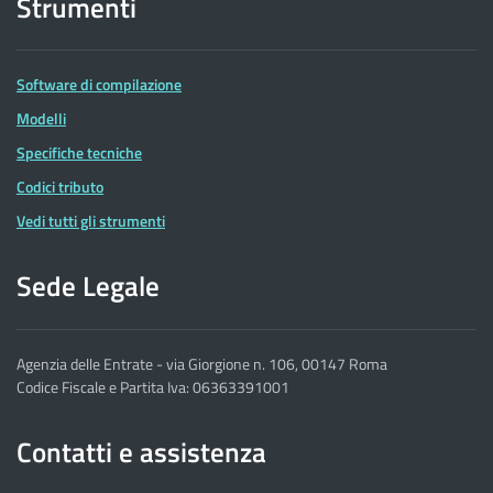
Strumenti
Software di compilazione
Modelli
Specifiche tecniche
Codici tributo
Vedi tutti gli strumenti
Sede Legale
Agenzia delle Entrate - via Giorgione n. 106, 00147 Roma
Codice Fiscale e Partita Iva: 06363391001
Contatti e assistenza