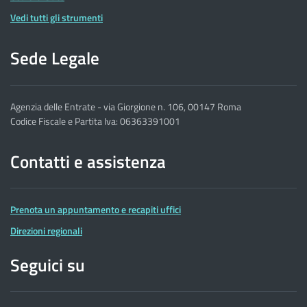
Vedi tutti gli strumenti
Sede Legale
Agenzia delle Entrate - via Giorgione n. 106, 00147 Roma
Codice Fiscale e Partita Iva: 06363391001
Contatti e assistenza
Prenota un appuntamento e recapiti uffici
Direzioni regionali
Seguici su