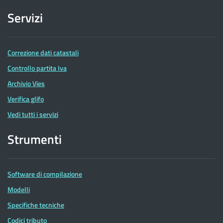
Servizi
Correzione dati catastali
Controllo partita Iva
Archivio Vies
Verifica glifo
Vedi tutti i servizi
Strumenti
Software di compilazione
Modelli
Specifiche tecniche
Codici tributo