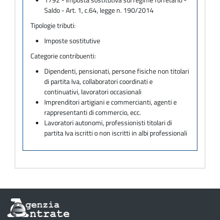
Saldo - Art. 1, c.64, legge n. 190/2014
Tipologie tributi:
Imposte sostitutive
Categorie contribuenti:
Dipendenti, pensionati, persone fisiche non titolari
di partita Iva, collaboratori coordinati e
continuativi, lavoratori occasionali
Imprenditori artigiani e commercianti, agenti e
rappresentanti di commercio, ecc.
Lavoratori autonomi, professionisti titolari di
partita Iva iscritti o non iscritti in albi professionali
Informazioni
sul