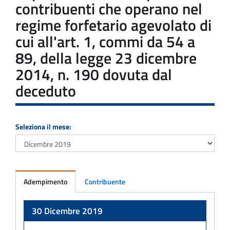
contribuenti che operano nel
regime forfetario agevolato di
cui all'art. 1, commi da 54 a
89, della legge 23 dicembre
2014, n. 190 dovuta dal
deceduto
Seleziona il mese:
Adempimento
Contribuente
Adempimento
30 Dicembre 2019