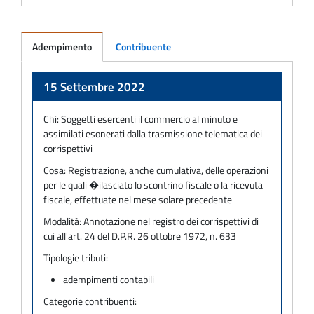
Adempimento
Contribuente
Adempimento
15 Settembre 2022
Chi:
Soggetti esercenti il commercio al minuto e
assimilati esonerati dalla trasmissione telematica dei
corrispettivi
Cosa:
Registrazione, anche cumulativa, delle operazioni
per le quali �ilasciato lo scontrino fiscale o la ricevuta
fiscale, effettuate nel mese solare precedente
Modalità:
Annotazione nel registro dei corrispettivi di
cui all'art. 24 del D.P.R. 26 ottobre 1972, n. 633
Tipologie tributi:
adempimenti contabili
Categorie contribuenti: