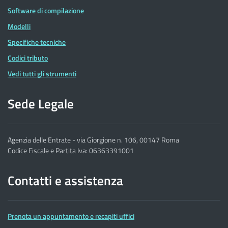
Software di compilazione
Modelli
Specifiche tecniche
Codici tributo
Vedi tutti gli strumenti
Sede Legale
Agenzia delle Entrate - via Giorgione n. 106, 00147 Roma
Codice Fiscale e Partita Iva: 06363391001
Contatti e assistenza
Prenota un appuntamento e recapiti uffici