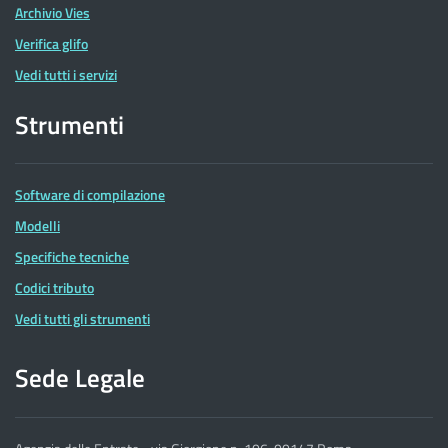
Archivio Vies
Verifica glifo
Vedi tutti i servizi
Strumenti
Software di compilazione
Modelli
Specifiche tecniche
Codici tributo
Vedi tutti gli strumenti
Sede Legale