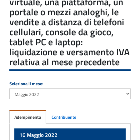
virtuale, una piattaforma, un
portale o mezzi analoghi, le
vendite a distanza di telefoni
cellulari, console da gioco,
tablet PC e laptop:
liquidazione e versamento IVA
relativa al mese precedente
Seleziona il mese:
Adempimento
Contribuente
Adempimento
16 Maggio 2022