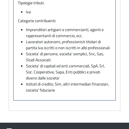
Tipologie tributi:
Iva
Categorie contribuenti:
Imprenditori artigiani e commercianti, agenti e
rappresentanti di commercio, ecc.
Lavoratori autonomi, professionisti titolari di
partita Iva iscritti o non iscritti in albi professionali
Societa' di persone, societa' semplici, Snc, Sas,
Studi Associati
Societa' di capitali ed enti commerciali, SpA, Srl,
Soc. Cooperative, Sapa, Enti pubblici e privati
diversi dalle societa'
Istituti di credito, Sim, altri intermediari finanziari,
societa' fiduciarie