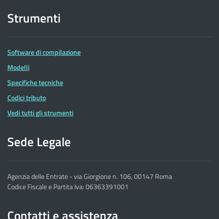
Strumenti
Software di compilazione
Modelli
Specifiche tecniche
Codici tributo
Vedi tutti gli strumenti
Sede Legale
Agenzia delle Entrate - via Giorgione n. 106, 00147 Roma
Codice Fiscale e Partita Iva: 06363391001
Contatti e assistenza