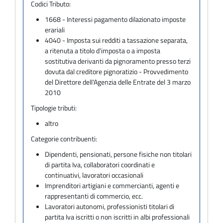
Codici Tributo:
1668 - Interessi pagamento dilazionato imposte
erariali
4040 - Imposta sui redditi a tassazione separata,
a ritenuta a titolo d'imposta o a imposta
sostitutiva derivanti da pignoramento presso terzi
dovuta dal creditore pignoratizio - Provvedimento
del Direttore dell'Agenzia delle Entrate del 3 marzo
2010
Tipologie tributi:
altro
Categorie contribuenti:
Dipendenti, pensionati, persone fisiche non titolari
di partita Iva, collaboratori coordinati e
continuativi, lavoratori occasionali
Imprenditori artigiani e commercianti, agenti e
rappresentanti di commercio, ecc.
Lavoratori autonomi, professionisti titolari di
partita Iva iscritti o non iscritti in albi professionali