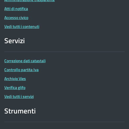
Atti di notifica
Accesso civico
Vedi tutti i contenuti
Servizi
Correzione dati catastali
Controllo partita Iva
Archivio Vies
Verifica glifo
Vedi tutti i servizi
Strumenti