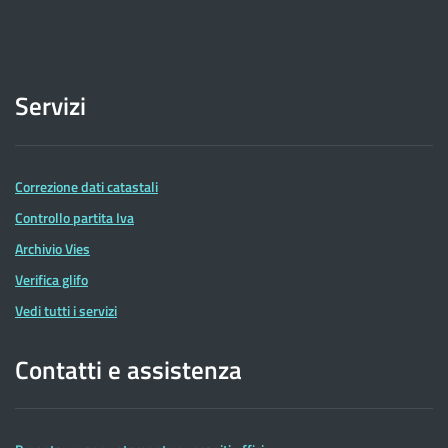
Servizi
Correzione dati catastali
Controllo partita Iva
Archivio Vies
Verifica glifo
Vedi tutti i servizi
Contatti e assistenza