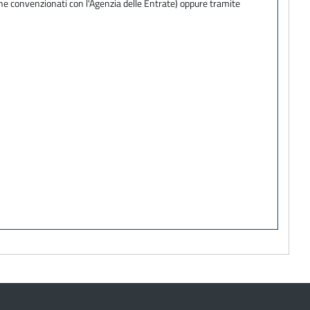
one convenzionati con l'Agenzia delle Entrate) oppure tramite