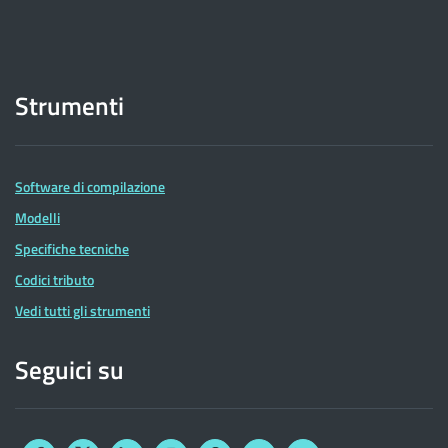
Strumenti
Software di compilazione
Modelli
Specifiche tecniche
Codici tributo
Vedi tutti gli strumenti
Seguici su