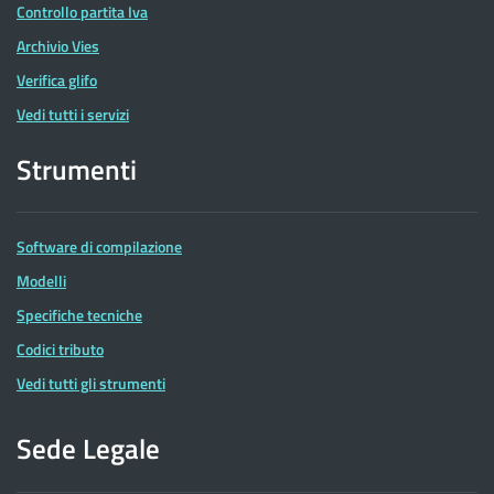
Controllo partita Iva
Archivio Vies
Verifica glifo
Vedi tutti i servizi
Strumenti
Software di compilazione
Modelli
Specifiche tecniche
Codici tributo
Vedi tutti gli strumenti
Sede Legale