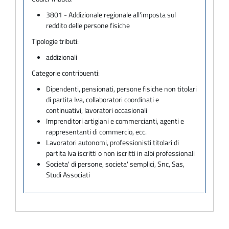
3801 - Addizionale regionale all'imposta sul
reddito delle persone fisiche
Tipologie tributi:
addizionali
Categorie contribuenti:
Dipendenti, pensionati, persone fisiche non titolari
di partita Iva, collaboratori coordinati e
continuativi, lavoratori occasionali
Imprenditori artigiani e commercianti, agenti e
rappresentanti di commercio, ecc.
Lavoratori autonomi, professionisti titolari di
partita Iva iscritti o non iscritti in albi professionali
Societa' di persone, societa' semplici, Snc, Sas,
Studi Associati