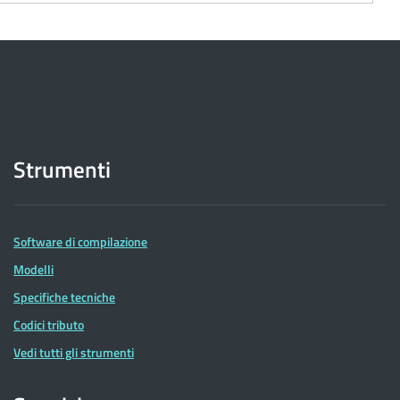
Strumenti
Software di compilazione
Modelli
Specifiche tecniche
Codici tributo
Vedi tutti gli strumenti