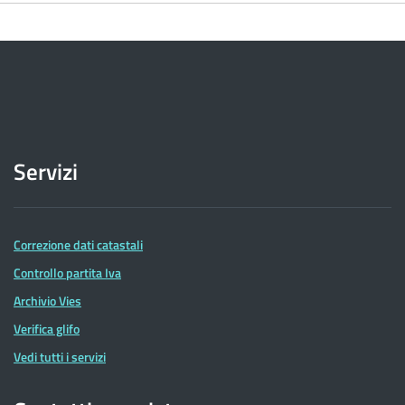
Servizi
Correzione dati catastali
Controllo partita Iva
Archivio Vies
Verifica glifo
Vedi tutti i servizi