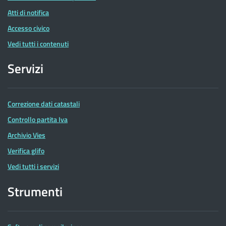
Atti di notifica
Accesso civico
Vedi tutti i contenuti
Servizi
Correzione dati catastali
Controllo partita Iva
Archivio Vies
Verifica glifo
Vedi tutti i servizi
Strumenti