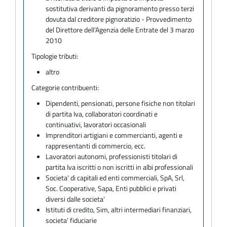
sostitutiva derivanti da pignoramento presso terzi
dovuta dal creditore pignoratizio - Provvedimento
del Direttore dell'Agenzia delle Entrate del 3 marzo
2010
Tipologie tributi:
altro
Categorie contribuenti:
Dipendenti, pensionati, persone fisiche non titolari
di partita Iva, collaboratori coordinati e
continuativi, lavoratori occasionali
Imprenditori artigiani e commercianti, agenti e
rappresentanti di commercio, ecc.
Lavoratori autonomi, professionisti titolari di
partita Iva iscritti o non iscritti in albi professionali
Societa' di capitali ed enti commerciali, SpA, Srl,
Soc. Cooperative, Sapa, Enti pubblici e privati
diversi dalle societa'
Istituti di credito, Sim, altri intermediari finanziari,
societa' fiduciarie